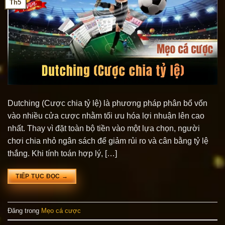
Th5
Dutching (Cược chia tỷ lệ) là phương pháp phân bổ vốn
vào nhiều cửa cược nhằm tối ưu hóa lợi nhuận lên cao
nhất. Thay vì đặt toàn bộ tiền vào một lựa chọn, người
chơi chia nhỏ ngân sách để giảm rủi ro và cân bằng tỷ lệ
thắng. Khi tính toán hợp lý, […]
TIẾP TỤC ĐỌC
→
Đăng trong
Mẹo cá cược