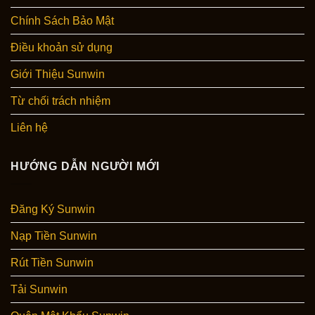
Nhiệm
A-
Chính Sách Bảo Mật
2026
Z
Chi
Tiết
Điều khoản sử dụng
Giới Thiệu Sunwin
Từ chối trách nhiệm
Liên hệ
HƯỚNG DẪN NGƯỜI MỚI
Đăng Ký Sunwin
Nạp Tiền Sunwin
Rút Tiền Sunwin
Tải Sunwin