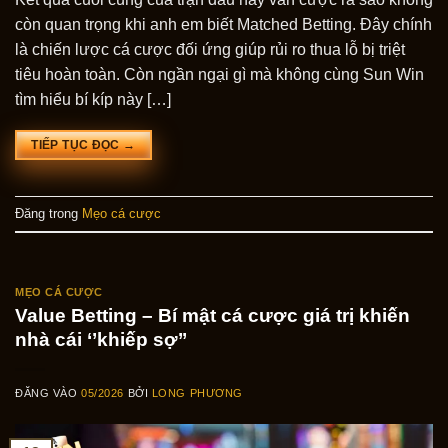
còn quan trọng khi anh em biết Matched Betting. Đây chính
là chiến lược cá cược đối ứng giúp rủi ro thua lỗ bị triệt
tiêu hoàn toàn. Còn ngần ngại gì mà không cùng Sun Win
tìm hiểu bí kíp này […]
TIẾP TỤC ĐỌC
→
Đăng trong
Mẹo cá cược
MẸO CÁ CƯỢC
Value Betting – Bí mật cá cược giá trị khiến
nhà cái ‘’khiếp sợ’’
ĐĂNG VÀO
05/2026
BỞI
LONG PHƯƠNG