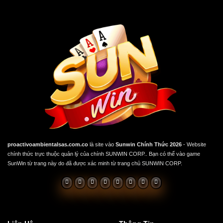
proactivoambientalsas.com.co
là site vào
Sunwin Chính Thức 2026
- Website
chính thức trực thuộc quản lý của chính SUNWIN CORP.. Bạn có thể vào game
SunWin từ trang này do đã được xác minh từ trang chủ SUNWIN CORP.