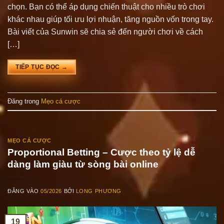
chọn. Bạn có thể áp dụng chiến thuật cho nhiều trò chơi
khác nhau giúp tối ưu lợi nhuận, tăng nguồn vốn trong tay.
Bài viết của Sunwin sẽ chia sẻ đến người chơi về cách
[…]
TIẾP TỤC ĐỌC
→
Đăng trong
Mẹo cá cược
MẸO CÁ CƯỢC
Proportional Betting – Cược theo tỷ lệ dễ
dàng làm giàu từ sòng bài online
ĐĂNG VÀO
05/2026
BỞI
LONG PHƯƠNG
19