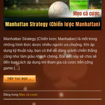
Manhattan Strategy (Chiến lược Manhattan) là một trong
những hình thức dược nhiều người ưa chuộng. Khi áp
dụng kỹ thuật này, bạn có thể dễ dàng giành chiến thắng
cũng như làm giàu nhanh chóng. Bài viết này sẽ chia sẻ
đến bạn cách áp dụng khi tham gia cá cược trên cổng
game […]
TIẾP TỤC ĐỌC
→
Đăng trong
Mẹo cá cược