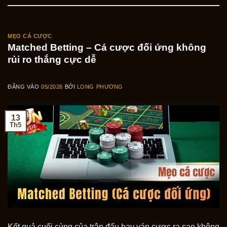
MẸO CÁ CƯỢC
Matched Betting – Cá cược đối ứng không
rủi ro thắng cực dễ
ĐĂNG VÀO
05/2026
BỞI
LONG PHƯƠNG
13
Th5
Kết quả cuối cùng của trận đấu hay ván cược ra sao không