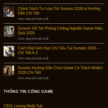
Sunwin
Bảo
Chính Sách Tự Loại Trừ Sunwin 2026 & Hướng
Vệ
Dẫn Chi Tiết
Người
ở
Chức năng bình luận bị tắt
Chơi
Chính
Vị
Sách
Thành
Sunwin Hỗ Trợ Phòng Chống Nghiện Game Hiệu
Tự
Niên
Quả 2026
Loại
–
ở
Chức năng bình luận bị tắt
Trừ
Hướng
Sunwin
Sunwin
Dẫn
Hỗ
2026
Cách Đặt Giới Hạn Chi Tiêu Tại Sunwin 2026 –
2026
Trợ
&
Chi Tiết A-Z
Phòng
Hướng
ở
Chức năng bình luận bị tắt
Chống
Dẫn
Cách
Nghiện
Chi
Đặt
Game
Sunwin Hướng Dẫn Chơi Game Có Trách Nhiệm
Tiết
Giới
Hiệu
2026 Chi Tiết
Hạn
Quả
ở
Chức năng bình luận bị tắt
Chi
2026
Sunwin
Tiêu
Hướng
Tại
Dẫn
THÔNG TIN CỔNG GAME
Sunwin
Chơi
2026
Game
–
Có
Chi
CEO: Lương Nhật Tuệ
Trách
Tiết