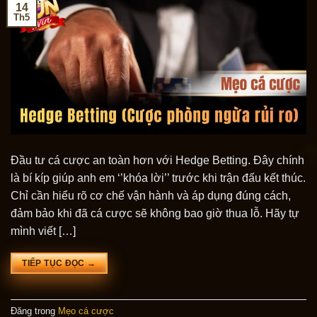
14
Th5
Đầu tư cá cược an toàn hơn với Hedge Betting. Đây chính
là bí kíp giúp anh em ‘’khóa lời’’ trước khi trận đấu kết thúc.
Chỉ cần hiểu rõ cơ chế vận hành và áp dụng đúng cách,
đảm bảo khi đã cá cược sẽ không bao giờ thua lỗ. Hãy tự
mình viết […]
TIẾP TỤC ĐỌC
→
Đăng trong
Mẹo cá cược