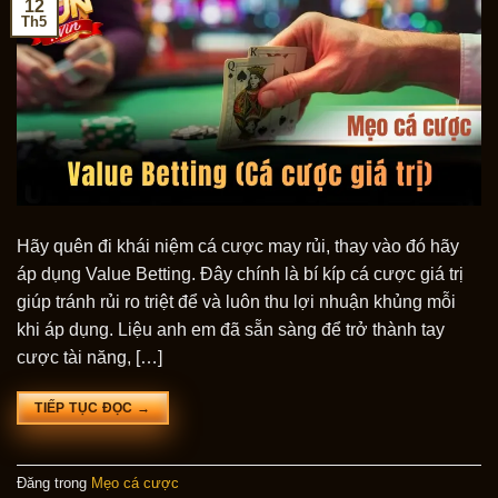
12
Th5
Hãy quên đi khái niệm cá cược may rủi, thay vào đó hãy
áp dụng Value Betting. Đây chính là bí kíp cá cược giá trị
giúp tránh rủi ro triệt để và luôn thu lợi nhuận khủng mỗi
khi áp dụng. Liệu anh em đã sẵn sàng để trở thành tay
cược tài năng, […]
TIẾP TỤC ĐỌC
→
Đăng trong
Mẹo cá cược