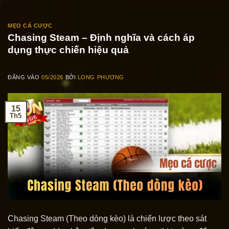
MẸO CÁ CƯỢC
Chasing Steam – Định nghĩa và cách áp
dụng thực chiến hiệu quả
ĐĂNG VÀO
05/2026
BỞI
LONG PHƯƠNG
15
Th5
Chasing Steam (Theo dòng kèo) là chiến lược theo sát