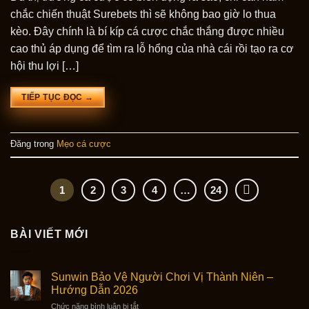
chắc chiến thuật Surebets thì sẽ không bao giờ lo thua
kèo. Đây chính là bí kíp cá cược chắc thắng được nhiều
cao thủ áp dụng để tìm ra lỗ hổng của nhà cái rồi tạo ra cơ
hội thu lợi […]
TIẾP TỤC ĐỌC
→
Đăng trong
Mẹo cá cược
1
2
3
4
…
24
BÀI VIẾT MỚI
Sunwin Bảo Vệ Người Chơi Vị Thành Niên –
Hướng Dẫn 2026
ở
Chức năng bình luận bị tắt