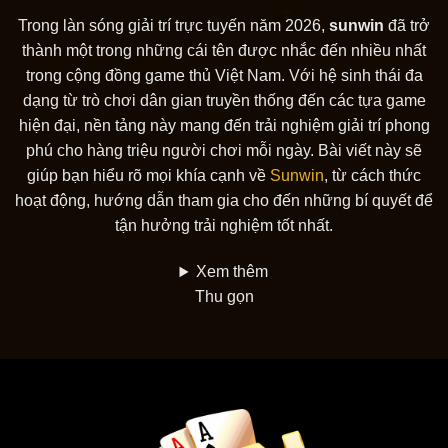
Trong làn sóng giải trí trực tuyến năm 2026,
sunwin
đã trở
thành một trong những cái tên được nhắc đến nhiều nhất
trong cộng đồng game thủ Việt Nam. Với hệ sinh thái đa
dạng từ trò chơi dân gian truyền thống đến các tựa game
hiện đại, nền tảng này mang đến trải nghiệm giải trí phong
phú cho hàng triệu người chơi mỗi ngày. Bài viết này sẽ
giúp bạn hiểu rõ mọi khía cạnh về
Sunwin
, từ cách thức
hoạt động, hướng dẫn tham gia cho đến những bí quyết để
tận hưởng trải nghiệm tốt nhất.
Xem thêm
Thu gọn